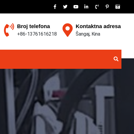
Broj telefona
Kontaktna adresa
+86-13761616218
Šangaj, Kina