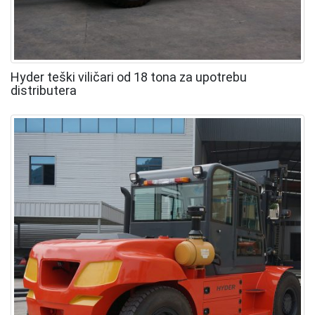
Hyder teški viličari od 18 tona za upotrebu
distributera