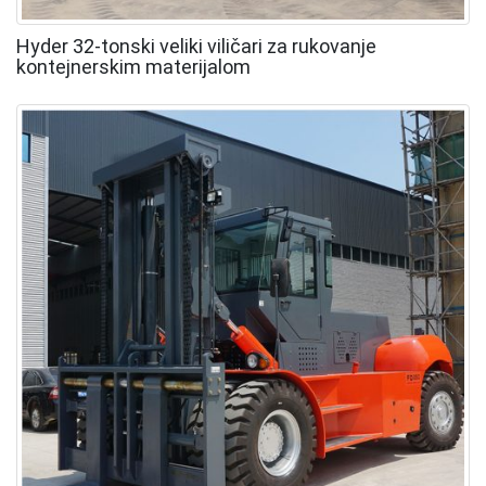
Hyder 32-tonski veliki viličari za rukovanje
kontejnerskim materijalom