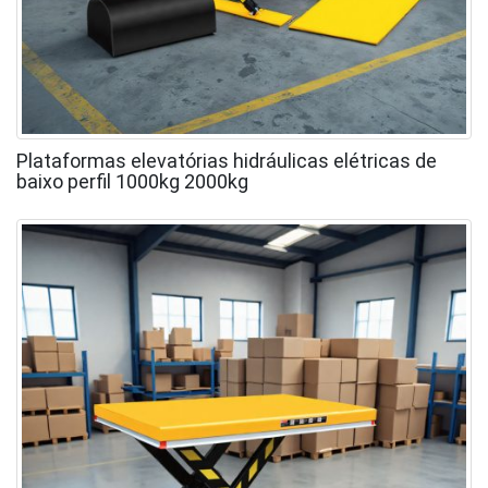
Plataformas elevatórias hidráulicas elétricas de
baixo perfil 1000kg 2000kg