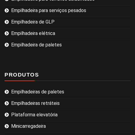
Empilhadeira para serviços pesados
Empilhadeira de GLP
Empilhadeira elétrica
Empilhadeira de paletes
PRODUTOS
Empilhadeiras de paletes
Empilhadeiras retráteis
Plataforma elevatória
Minicarregadeira