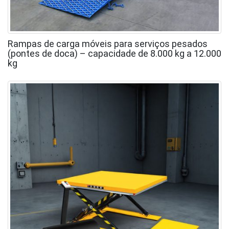
Rampas de carga móveis para serviços pesados
(pontes de doca) – capacidade de 8.000 kg a 12.000
kg