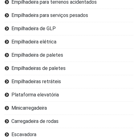
Empilhadeira para terrenos acidentados
Empilhadeira para serviços pesados
Empilhadeira de GLP
Empilhadeira elétrica
Empilhadeira de paletes
Empilhadeiras de paletes
Empilhadeiras retráteis
Plataforma elevatória
Minicarregadeira
Carregadeira de rodas
Escavadora