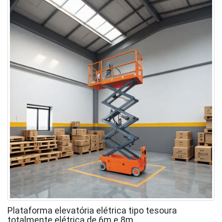
Plataforma elevatória elétrica tipo tesoura
totalmente elétrica de 6m e 8m