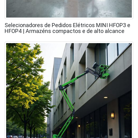
Selecionadores de Pedidos Elétricos MINI HFOP3 e
HFOP4 | Armazéns compactos e de alto alcance