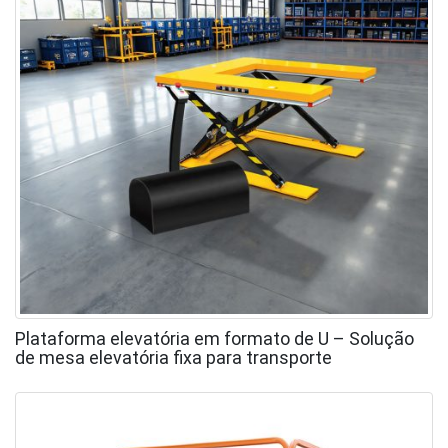
Plataforma elevatória em formato de U – Solução
de mesa elevatória fixa para transporte