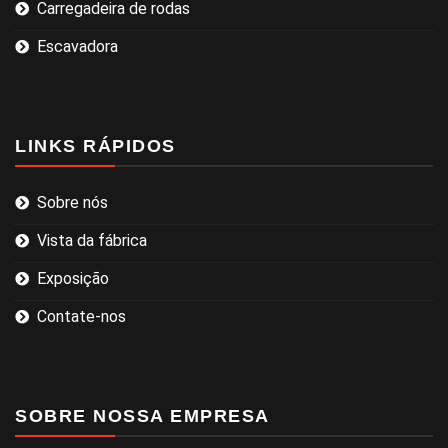
Carregadeira de rodas
Escavadora
LINKS RÁPIDOS
Sobre nós
Vista da fábrica
Exposição
Contate-nos
SOBRE NOSSA EMPRESA