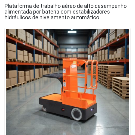
Plataforma de trabalho aéreo de alto desempenho
alimentada por bateria com estabilizadores
hidráulicos de nivelamento automático