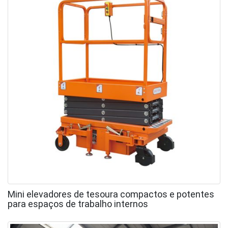
Mini elevadores de tesoura compactos e potentes
para espaços de trabalho internos