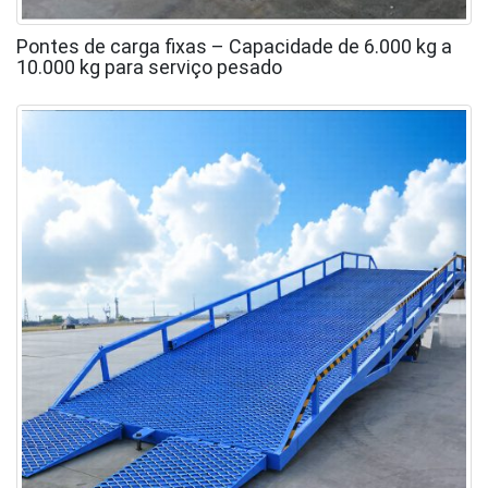
Pontes de carga fixas – Capacidade de 6.000 kg a
10.000 kg para serviço pesado