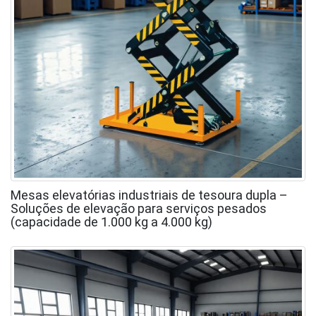
Mesas elevatórias industriais de tesoura dupla –
Soluções de elevação para serviços pesados
(capacidade de 1.000 kg a 4.000 kg)