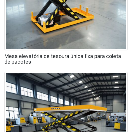
Mesa elevatória de tesoura única fixa para coleta
de pacotes