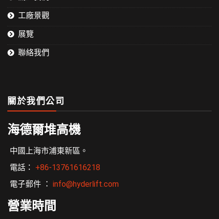
工廠景觀
展覽
聯絡我們
關於我們公司
海德爾堆高機
中國上海市浦東新區。
電話：
+86-13761616218
電子郵件 ：
info@hyderlift.com
營業時間