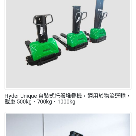
Hyder Unique 自裝式托盤堆疊機，適用於物流運輸，
載重 500kg、700kg、1000kg