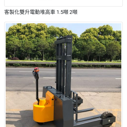
客製化雙升電動堆高車 1.5噸 2噸