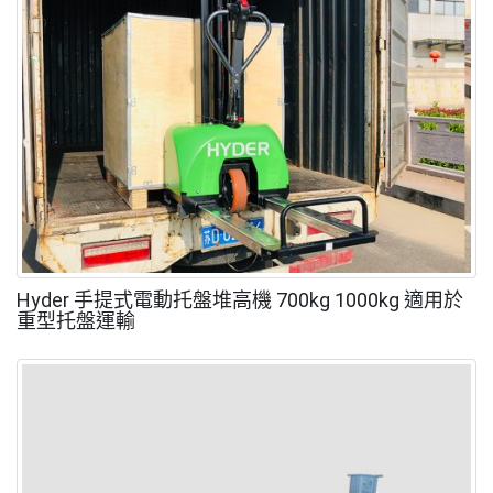
Hyder 手提式電動托盤堆高機 700kg 1000kg 適用於
重型托盤運輸