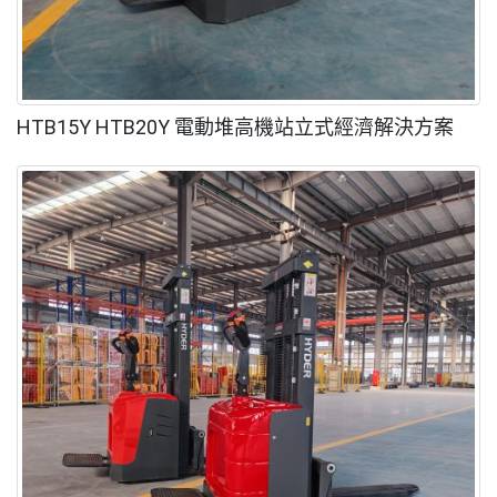
HTB15Y HTB20Y 電動堆高機站立式經濟解決方案