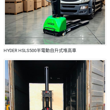
HYDER HSLS500半電動自升式堆高車