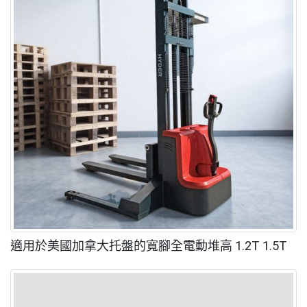
適用於美國加拿大托盤的寬腳全電動堆高 1.2T 1.5T