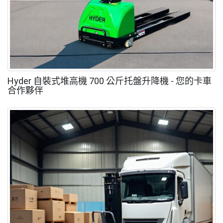
Hyder 自裝式堆高機 700 公斤托盤升降機 - 您的卡車
合作夥伴