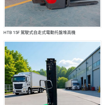
HTB 15F 駕駛式自走式電動托盤堆高機