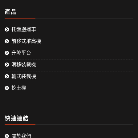
產品
托盤搬運車
前移式堆高機
升降平台
滑移裝載機
輪式裝載機
挖土機
快速連結
關於我們