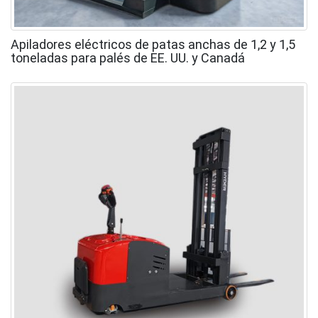
Apiladores eléctricos de patas anchas de 1,2 y 1,5
toneladas para palés de EE. UU. y Canadá