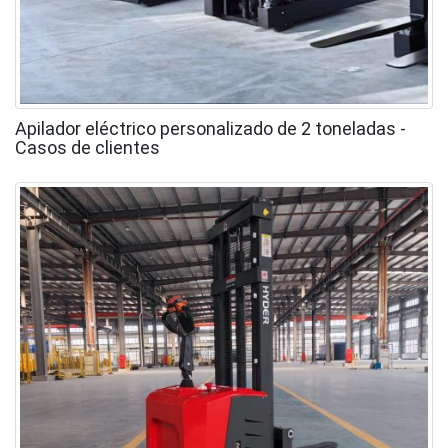
Apilador eléctrico personalizado de 2 toneladas -
Casos de clientes