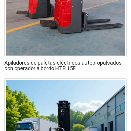
Apiladores de paletas eléctricos autopropulsados
con operador a bordo HTB 15F