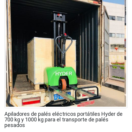
Apiladores de palés eléctricos portátiles Hyder de
700 kg y 1000 kg para el transporte de palés
pesados