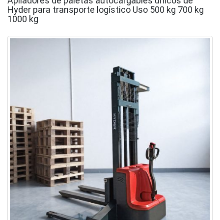
Apiladores de paletas autocargables únicos de
Hyder para transporte logístico Uso 500 kg 700 kg
1000 kg