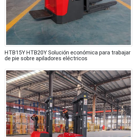
HTB15Y HTB20Y Solución económica para trabajar
de pie sobre apiladores eléctricos