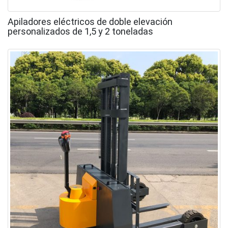
Apiladores eléctricos de doble elevación
personalizados de 1,5 y 2 toneladas