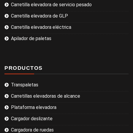
Carretilla elevadora de servicio pesado
Carretilla elevadora de GLP
Carretilla elevadora eléctrica
Apilador de paletas
PRODUCTOS
Transpaletas
Carretillas elevadoras de alcance
Plataforma elevadora
Cargador deslizante
Cargadora de ruedas