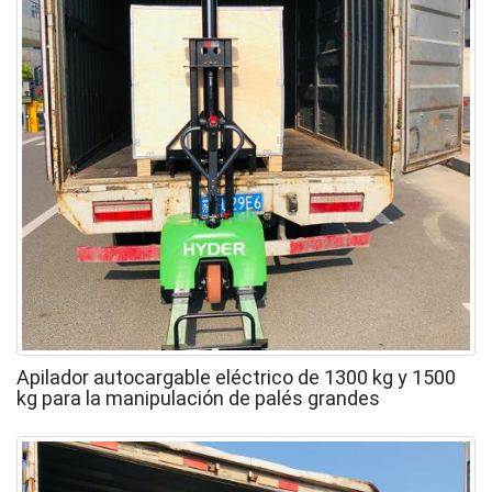
Apilador autocargable eléctrico de 1300 kg y 1500
kg para la manipulación de palés grandes