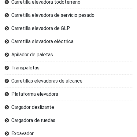
Carretilla elevadora todoterreno
Carretilla elevadora de servicio pesado
Carretilla elevadora de GLP
Carretilla elevadora eléctrica
Apilador de paletas
Transpaletas
Carretillas elevadoras de alcance
Plataforma elevadora
Cargador deslizante
Cargadora de ruedas
Excavador