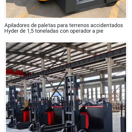
Apiladores de paletas para terrenos accidentados
Hyder de 1,5 toneladas con operador a pie