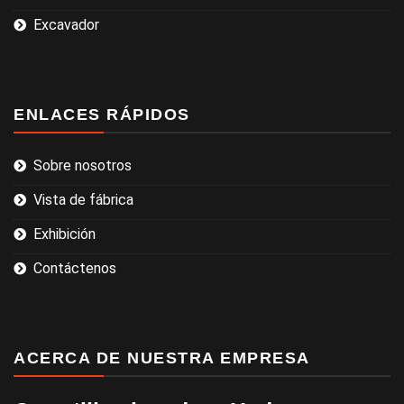
Excavador
ENLACES RÁPIDOS
Sobre nosotros
Vista de fábrica
Exhibición
Contáctenos
ACERCA DE NUESTRA EMPRESA