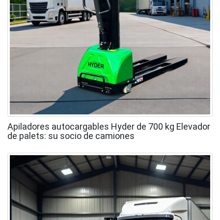
Apiladores autocargables Hyder de 700 kg Elevador
de palets: su socio de camiones