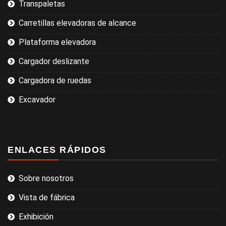
Transpaletas
Carretillas elevadoras de alcance
Plataforma elevadora
Cargador deslizante
Cargadora de ruedas
Excavador
ENLACES RÁPIDOS
Sobre nosotros
Vista de fábrica
Exhibición