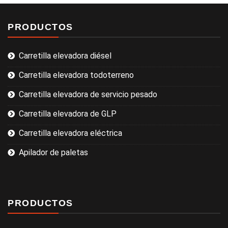
PRODUCTOS
Carretilla elevadora diésel
Carretilla elevadora todoterreno
Carretilla elevadora de servicio pesado
Carretilla elevadora de GLP
Carretilla elevadora eléctrica
Apilador de paletas
PRODUCTOS