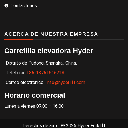
Contáctenos
ACERCA DE NUESTRA EMPRESA
Carretilla elevadora Hyder
Distrito de Pudong, Shanghai, China.
Teléfono:
+86-13761616218
Correo electrónico :
info@hyderlift.com
Horario comercial
Lunes a viernes 07.00 – 16.00
Derechos de autor © 2026 Hyder Forklift