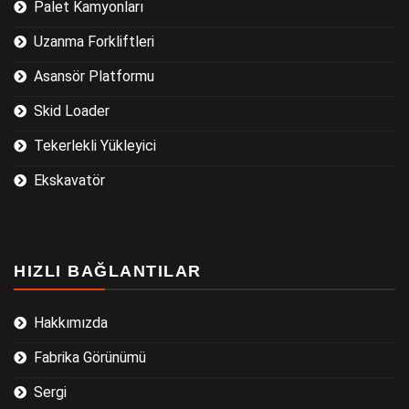
Palet Kamyonları
Uzanma Forkliftleri
Asansör Platformu
Skid Loader
Tekerlekli Yükleyici
Ekskavatör
HIZLI BAĞLANTILAR
Hakkımızda
Fabrika Görünümü
Sergi