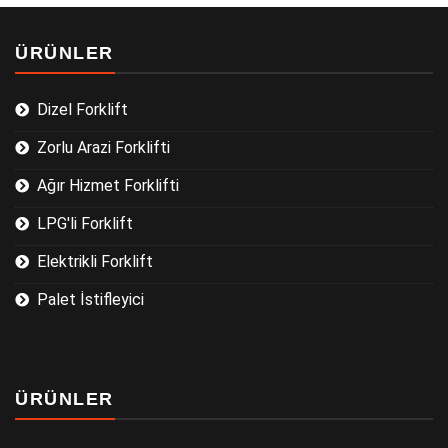
ÜRÜNLER
Dizel Forklift
Zorlu Arazi Forklifti
Ağır Hizmet Forklifti
LPG'li Forklift
Elektrikli Forklift
Palet İstifleyici
ÜRÜNLER