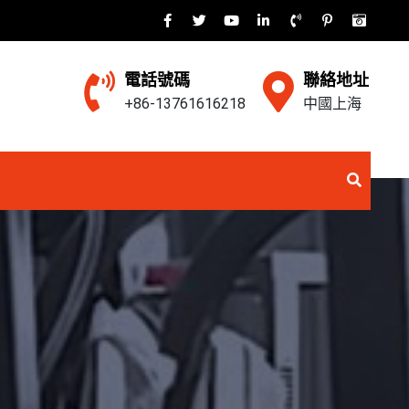
電話號碼
聯絡地址
+86-13761616218
中國上海