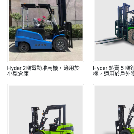
Hyder 2噸電動堆高機，適用於
Hyder 熱賣 5
小型倉庫
機，適用於戶外