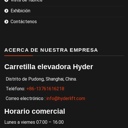
Exhibición
Contáctenos
ACERCA DE NUESTRA EMPRESA
Carretilla elevadora Hyder
Distrito de Pudong, Shanghai, China.
Teléfono:
+86-13761616218
Correo electrónico :
info@hyderlift.com
Horario comercial
Lunes a viernes 07.00 – 16.00