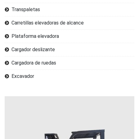
Transpaletas
Carretillas elevadoras de alcance
Plataforma elevadora
Cargador deslizante
Cargadora de ruedas
Excavador