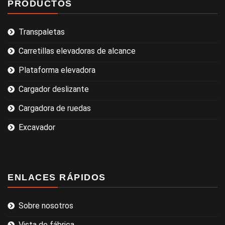
PRODUCTOS
Transpaletas
Carretillas elevadoras de alcance
Plataforma elevadora
Cargador deslizante
Cargadora de ruedas
Excavador
ENLACES RÁPIDOS
Sobre nosotros
Vista de fábrica