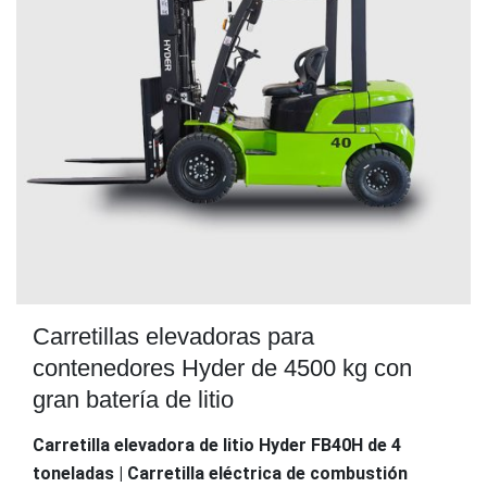
Carretillas elevadoras para
contenedores Hyder de 4500 kg con
gran batería de litio
Carretilla elevadora de litio Hyder FB40H de 4
toneladas | Carretilla eléctrica de combustión