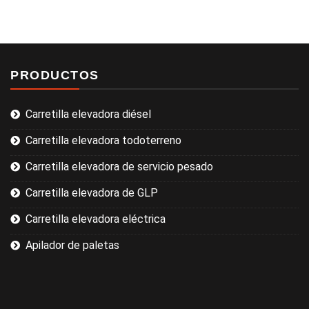
PRODUCTOS
Carretilla elevadora diésel
Carretilla elevadora todoterreno
Carretilla elevadora de servicio pesado
Carretilla elevadora de GLP
Carretilla elevadora eléctrica
Apilador de paletas