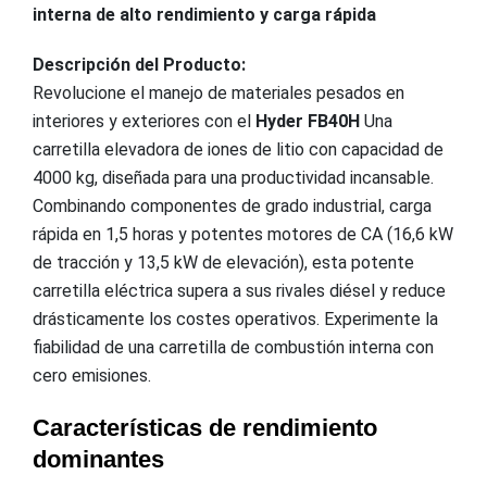
interna de alto rendimiento y carga rápida
Descripción del Producto:
Revolucione el manejo de materiales pesados en
interiores y exteriores con el
Hyder FB40H
Una
carretilla elevadora de iones de litio con capacidad de
4000 kg, diseñada para una productividad incansable.
Combinando componentes de grado industrial, carga
rápida en 1,5 horas y potentes motores de CA (16,6 kW
de tracción y 13,5 kW de elevación), esta potente
carretilla eléctrica supera a sus rivales diésel y reduce
drásticamente los costes operativos. Experimente la
fiabilidad de una carretilla de combustión interna con
cero emisiones.
Características de rendimiento
dominantes