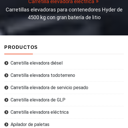
Carretilla elevadora eléctrica
Carretillas elevadoras para contenedores Hyder de
4500 kg con gran batería de litio
PRODUCTOS
Carretilla elevadora diésel
Carretilla elevadora todoterreno
Carretilla elevadora de servicio pesado
Carretilla elevadora de GLP
Carretilla elevadora eléctrica
Apilador de paletas