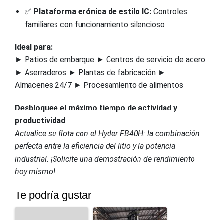
✅
Plataforma erónica de estilo IC:
Controles
familiares con funcionamiento silencioso
Ideal para:
► Patios de embarque ► Centros de servicio de acero
► Aserraderos ► Plantas de fabricación ►
Almacenes 24/7 ► Procesamiento de alimentos
Desbloquee el máximo tiempo de actividad y
productividad
Actualice su flota con el Hyder FB40H: la combinación
perfecta entre la eficiencia del litio y la potencia
industrial. ¡Solicite una demostración de rendimiento
hoy mismo!
Te podría gustar