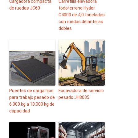
Cargadora compacta
Carretilla elevadora
de ruedas JC60
todoterreno Hyder
C4000 de 4,0 toneladas
con ruedas delanteras
dobles
Puentes de carga fijos
Excavadora de servicio
para trabajo pesado de
pesado JH8035
6.000 kg a 10.000 kg de
capacidad