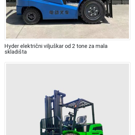
Hyder električni viljuškar od 2 tone za mala
skladišta