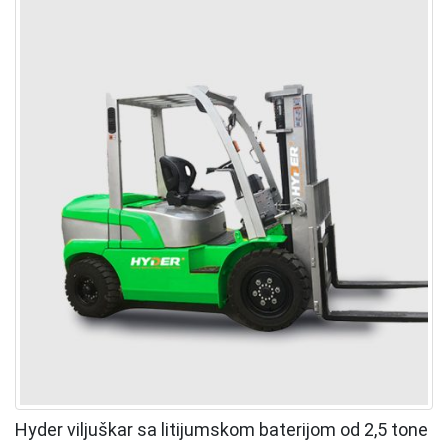
Hyder viljuškar sa litijumskom baterijom od 2,5 tone