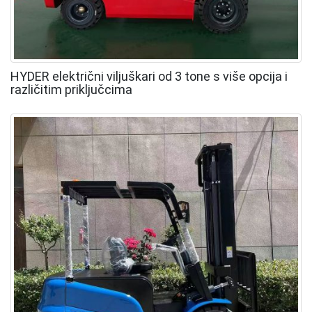
HYDER električni viljuškari od 3 tone s više opcija i
različitim priključcima