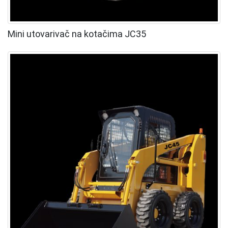
Mini utovarivač na kotačima JC35