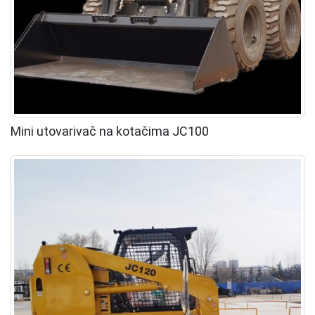
Mini utovarivač na kotačima JC100