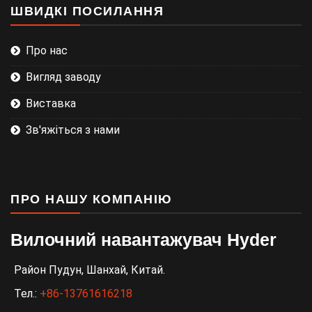
ШВИДКІ ПОСИЛАННЯ
Про нас
Вигляд заводу
Виставка
Зв'яжіться з нами
ПРО НАШУ КОМПАНІЮ
Вилочний навантажувач Hyder
Район Пудун, Шанхай, Китай.
Тел.:
+86-13761616218