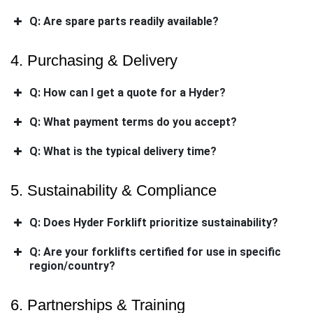
Q: Are spare parts readily available?
4. Purchasing & Delivery
Q: How can I get a quote for a Hyder?
Q: What payment terms do you accept?
Q: What is the typical delivery time?
5. Sustainability & Compliance
Q: Does Hyder Forklift prioritize sustainability?
Q: Are your forklifts certified for use in specific
region/country?
6. Partnerships & Training