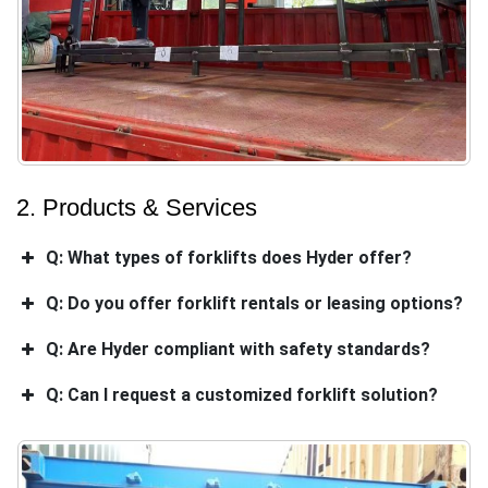
2. Products & Services
Q: What types of forklifts does Hyder offer?
Q: Do you offer forklift rentals or leasing options?
Q: Are Hyder compliant with safety standards?
Q: Can I request a customized forklift solution?