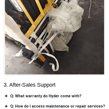
3. After-Sales Support
Q: What warranty do Hyder come with?
Q: How do I access maintenance or repair services?