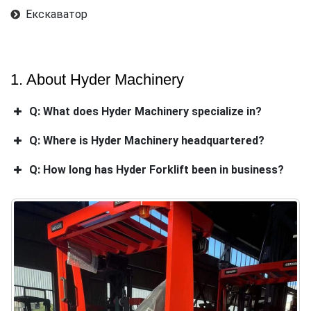
Екскаватор
1. About Hyder Machinery
Q: What does Hyder Machinery specialize in?
Q: Where is Hyder Machinery headquartered?
Q: How long has Hyder Forklift been in business?