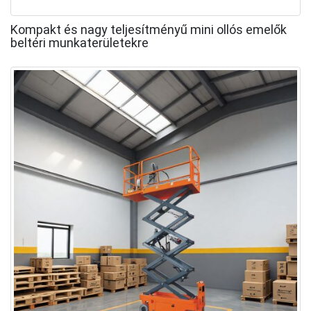
Kompakt és nagy teljesítményű mini ollós emelők
beltéri munkaterületekre