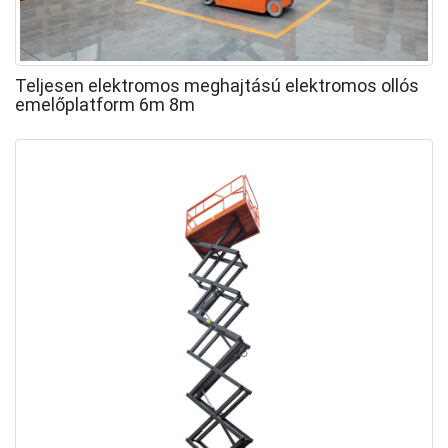
Teljesen elektromos meghajtású elektromos ollós
emelőplatform 6m 8m