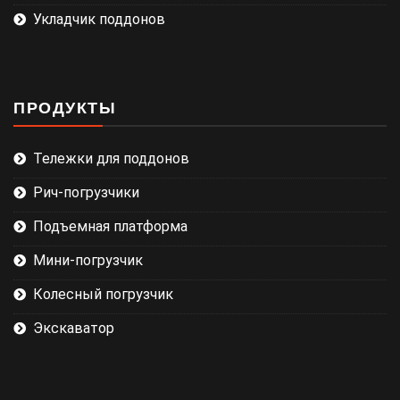
Укладчик поддонов
ПРОДУКТЫ
Тележки для поддонов
Рич-погрузчики
Подъемная платформа
Мини-погрузчик
Колесный погрузчик
Экскаватор