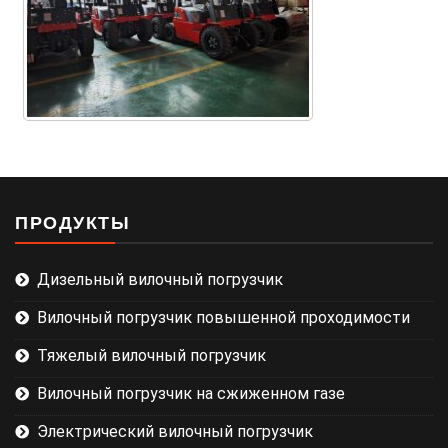
ПРОДУКТЫ
Дизельный вилочный погрузчик
Вилочный погрузчик повышенной проходимости
Тяжелый вилочный погрузчик
Вилочный погрузчик на сжиженном газе
Электрический вилочный погрузчик