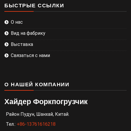
БЫСТРЫЕ ССЫЛКИ
О нас
Вид на фабрику
Выставка
Связаться с нами
О НАШЕЙ КОМПАНИИ
Хайдер Форкпогрузчик
Район Пудун, Шанхай, Китай.
Тел.:
+86-13761616218