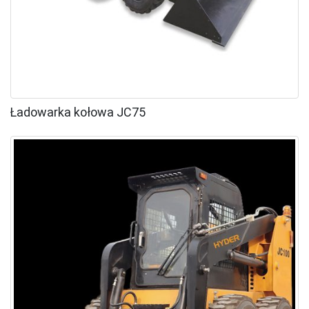
Ładowarka kołowa JC75