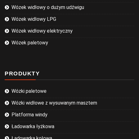
Wózek widłowy o dużym udźwigu
Wózek widłowy LPG
Wózek widłowy elektryczny
Wózek paletowy
PRODUKTY
Wózki paletowe
Wózki widłowe z wysuwanym masztem
Platforma windy
Ładowarka łyżkowa
Ładowarka kołowa