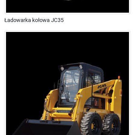
Ładowarka kołowa JC35