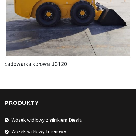
Ładowarka kołowa JC120
PRODUKTY
Wózek widłowy z silnikiem Diesla
Wózek widłowy terenowy