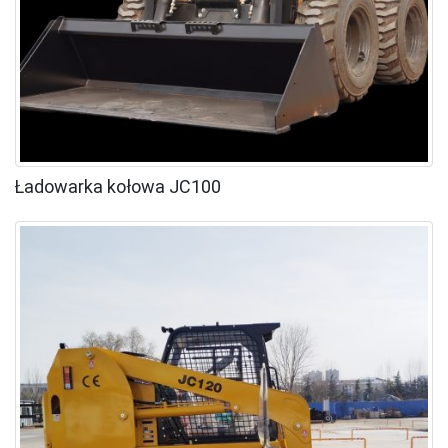
Ładowarka kołowa JC100