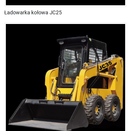
Ładowarka kołowa JC25