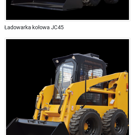
Ładowarka kołowa JC45