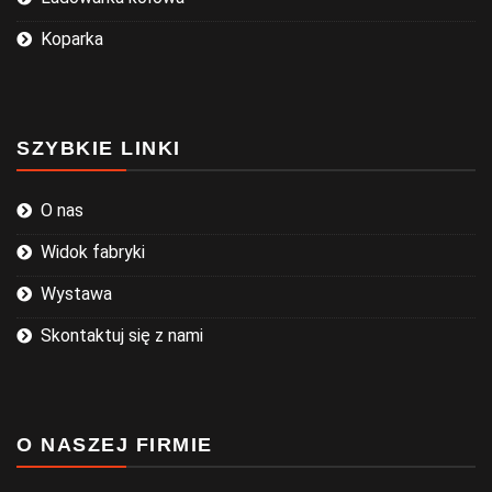
Koparka
SZYBKIE LINKI
O nas
Widok fabryki
Wystawa
Skontaktuj się z nami
O NASZEJ FIRMIE