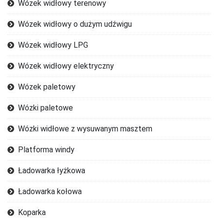
Wózek widłowy terenowy
Wózek widłowy o dużym udźwigu
Wózek widłowy LPG
Wózek widłowy elektryczny
Wózek paletowy
Wózki paletowe
Wózki widłowe z wysuwanym masztem
Platforma windy
Ładowarka łyżkowa
Ładowarka kołowa
Koparka