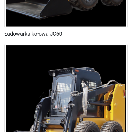
Ładowarka kołowa JC60