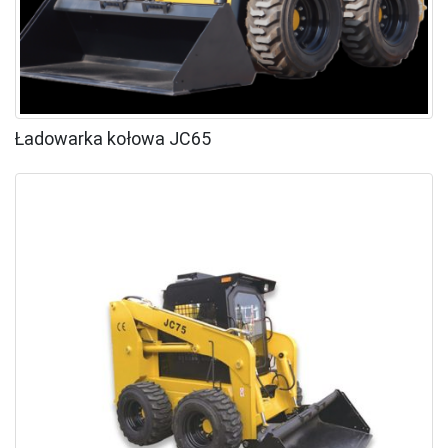
Ładowarka kołowa JC65