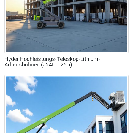
Hyder Hochleistungs-Teleskop-Lithium-
Arbeitsbühnen (J24Li, J26Li)