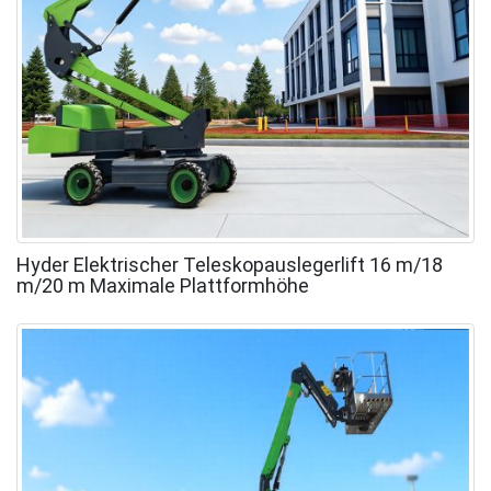
Hyder Elektrischer Teleskopauslegerlift 16 m/18
m/20 m Maximale Plattformhöhe