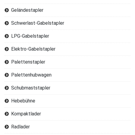
Geländestapler
Schwerlast-Gabelstapler
LPG-Gabelstapler
Elektro-Gabelstapler
Palettenstapler
Palettenhubwagen
Schubmaststapler
Hebebühne
Kompaktlader
Radlader