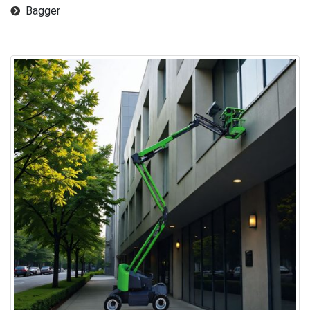
Bagger