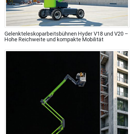
Gelenkteleskoparbeitsbühnen Hyder V18 und V20 –
Hohe Reichweite und kompakte Mobilität