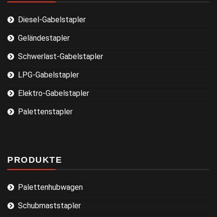
Diesel-Gabelstapler
Geländestapler
Schwerlast-Gabelstapler
LPG-Gabelstapler
Elektro-Gabelstapler
Palettenstapler
PRODUKTE
Palettenhubwagen
Schubmaststapler