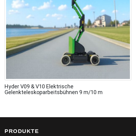
Hyder V09 & V10 Elektrische
Gelenkteleskoparbeitsbühnen 9 m/10 m
PRODUKTE