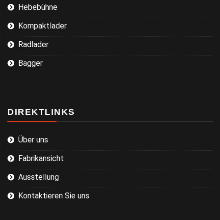
Hebebühne
Kompaktlader
Radlader
Bagger
DIREKTLINKS
Über uns
Fabrikansicht
Ausstellung
Kontaktieren Sie uns